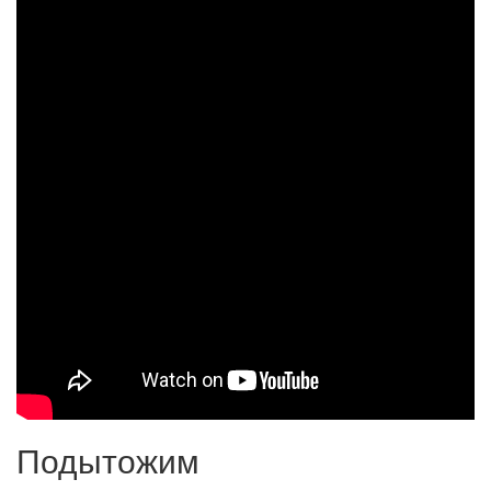
Подытожим