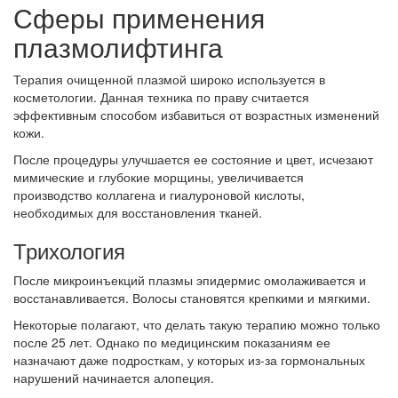
Сферы применения
плазмолифтинга
Терапия очищенной плазмой широко используется в
косметологии. Данная техника по праву считается
эффективным способом избавиться от возрастных изменений
кожи.
После процедуры улучшается ее состояние и цвет, исчезают
мимические и глубокие морщины, увеличивается
производство коллагена и гиалуроновой кислоты,
необходимых для восстановления тканей.
Трихология
После микроинъекций плазмы эпидермис омолаживается и
восстанавливается. Волосы становятся крепкими и мягкими.
Некоторые полагают, что делать такую терапию можно только
после 25 лет. Однако по медицинским показаниям ее
назначают даже подросткам, у которых из-за гормональных
нарушений начинается алопеция.