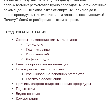
положительных результатов нужно соблюдать многочисленные
рекомендации, включая отказ от спиртных напитков до и
после процедуры. Плазмолифтинг и алкоголь несовместимы!
Почему? Давайте разберемся в этом вопросе.
СОДЕРЖАНИЕ СТАТЬИ
Сферы применения плазмолифтинга
Трихология
Подтяжка лица
Коррекция губ
Лифтинг груди
Реакция организма на инъекции
Почему нельзя пить алкоголь
Возникновение побочных эффектов
Развитие осложнений
Причины запрета спиртного после процедуры
Подытожим
Видео по теме
Комментарии