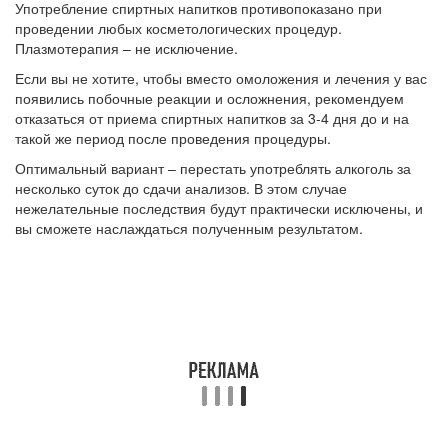
Употребление спиртных напитков противопоказано при
проведении любых косметологических процедур.
Плазмотерапия – не исключение.
Если вы не хотите, чтобы вместо омоложения и лечения у вас
появились побочные реакции и осложнения, рекомендуем
отказаться от приема спиртных напитков за 3-4 дня до и на
такой же период после проведения процедуры.
Оптимальный вариант – перестать употреблять алкоголь за
несколько суток до сдачи анализов. В этом случае
нежелательные последствия будут практически исключены, и
вы сможете наслаждаться полученным результатом.