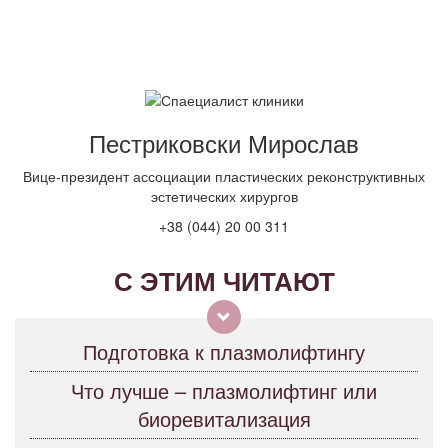
Пестриковски Мирослав
Вице-президент ассоциации пластических реконструктивных
эстетических хирургов
+38 (044) 20 00 311
С ЭТИМ ЧИТАЮТ
Подготовка к плазмолифтингу
Что лучше – плазмолифтинг или
биоревитализация