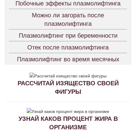
Побочные эффекты плазмолифтинга
Можно ли загорать после
плазмолифтинга
Плазмолифтинг при беременности
Отек после плазмолифтинга
Плазмолифтинг во время месячных
РАССЧИТАЙ ИЗЯЩЕСТВО СВОЕЙ
ФИГУРЫ
УЗНАЙ КАКОВ ПРОЦЕНТ ЖИРА В
ОРГАНИЗМЕ