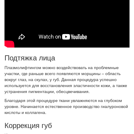
Подтяжка лица
Плазмолифтингом можно воздействовать на проблемные
участки, где раньше всего появляются морщины – область
вокруг глаз, на скулах, у губ. Данная процедура успешно
используется для восстановления эластичности кожи, а также
устранения пигментации, обесцвечивания.
Благодаря этой процедуре ткани увлажняются на глубоком
уровне. Начинается естественное производство гиалуроновой
кислоты и коллагена.
Коррекция губ