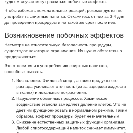
худшем случае могут развиться побочные эффекты.
Чтобы избежать нежелательных реакций, рекомендуется не
употреблять спиртные напитки. Откажитесь от них за 3-4 дня
до проведения процедуры и на такой же срок после нее.
Возникновение побочных эффектов
Несмотря на относительную безопасность процедуры,
существуют некоторые ограничения. Их нужно обязательно
придерживаться.
Это относится и к употреблению спиртных напитков,
способных вызвать:
Воспаление. Этиловый спирт, а также продукты его
распада усиливают отечность (из-за задержки жидкости
в тканях) и локальные покраснения.
Нарушение обменных процессов. Химическое
воздействие этанола замедляет деление клеток. Это не
дает им функционировать в нормальном режиме. Таким
образом, эффект процедуры будет незначительным.
Снижение естественных защитных функций организма.
Любой спиртосодержащий напиток снижает иммунитет.