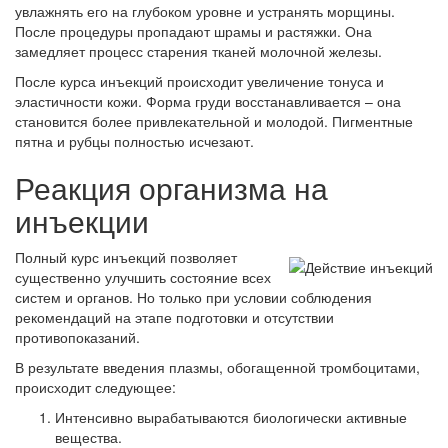
увлажнять его на глубоком уровне и устранять морщины.
После процедуры пропадают шрамы и растяжки. Она
замедляет процесс старения тканей молочной железы.
После курса инъекций происходит увеличение тонуса и
эластичности кожи. Форма груди восстанавливается – она
становится более привлекательной и молодой. Пигментные
пятна и рубцы полностью исчезают.
Реакция организма на
инъекции
Полный курс инъекций позволяет
существенно улучшить состояние всех
систем и органов. Но только при условии соблюдения
рекомендаций на этапе подготовки и отсутствии
противопоказаний.
В результате введения плазмы, обогащенной тромбоцитами,
происходит следующее:
Интенсивно вырабатываются биологически активные
вещества.