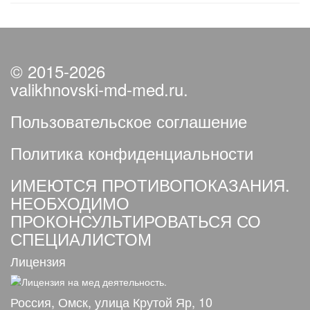
© 2015-2026
valikhnovski-md-med.ru.
Пользовательское соглашение
Политика конфиденциальности
ИМЕЮТСЯ ПРОТИВОПОКАЗАНИЯ.
НЕОБХОДИМО
ПРОКОНСУЛЬТИРОВАТЬСЯ СО
СПЕЦИАЛИСТОМ
Лицензия
Россия, Омск, улица Крутой Яр, 10