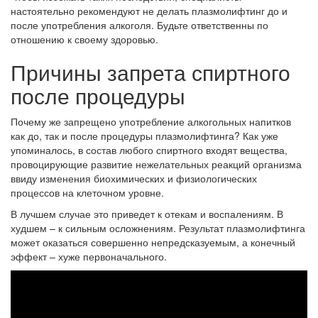
настоятельно рекомендуют не делать плазмолифтинг до и
после употребления алкоголя. Будьте ответственны по
отношению к своему здоровью.
Причины запрета спиртного
после процедуры
Почему же запрещено употребление алкогольных напитков
как до, так и после процедуры плазмолифтинга? Как уже
упоминалось, в состав любого спиртного входят вещества,
провоцирующие развитие нежелательных реакций организма
ввиду изменения биохимических и физиологических
процессов на клеточном уровне.
В лучшем случае это приведет к отекам и воспалениям. В
худшем – к сильным осложнениям. Результат плазмолифтинга
может оказаться совершенно непредсказуемым, а конечный
эффект – хуже первоначального.