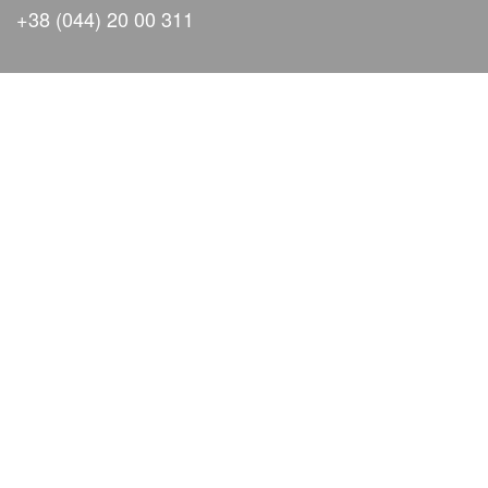
+38 (044) 20 00 311