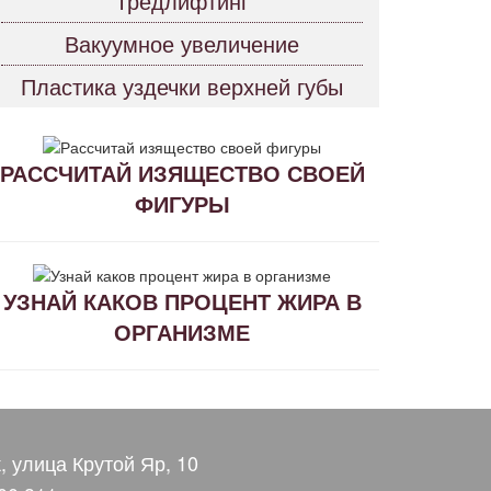
Тредлифтинг
Вакуумное увеличение
Пластика уздечки верхней губы
РАССЧИТАЙ ИЗЯЩЕСТВО СВОЕЙ
ФИГУРЫ
УЗНАЙ КАКОВ ПРОЦЕНТ ЖИРА В
ОРГАНИЗМЕ
, улица Крутой Яр, 10