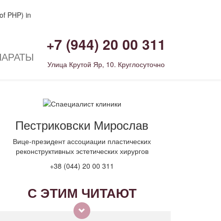
of PHP) in
+7 (944) 20 00 311
ПАРАТЫ
Улица Крутой Яр, 10. Круглосуточно
Пестриковски Мирослав
Вице-президент ассоциации пластических
реконструктивных эстетических хирургов
+38 (044) 20 00 311
С ЭТИМ ЧИТАЮТ