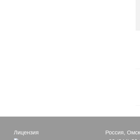
Лицензия
Россия, Омск