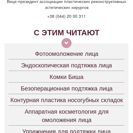
Вице-президент ассоциации пластических реконструктивных
эстетических хирургов
+38 (044) 20 00 311
С ЭТИМ ЧИТАЮТ
Фотоомоложение лица
Эндоскопическая подтяжка лица
Комки Биша
Безоперационная подтяжка лица
Контурная пластика носогубных складок
Аппаратная косметология для
омоложения лица
Упражнения для подтяжки лица