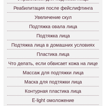
Реабилитация после фейслифтинга
Увеличение скул
Подтяжка овала лица
Подтяжка лица
Подтяжка лица в домашних условиях
Пластика лица
Что делать, если обвисает кожа на лице
Массаж для подтяжки лица
Маска для подтяжки лица
Контурная пластика лица
E-light омоложение