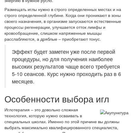
энергию в нужное русло.
Размещать иглы нужно в строго определенных местах и на
строго определенной глубине. Когда они проникают в зоны
своего назначения, в организме запускаются естественные
процессы регенерации, улучшается отток лимфы и
кровообращение, слишком напряженные мышцы
расслабляются, а дряблые – приобретают тонус.
Эффект будет заметен уже после первой
процедуры, но для получения наиболее
высоких результатов чаще всего требуется
5-10 сеансов. Курс нужно проходить раз в 6
месяцев.
Особенности выбора игл
Иглотерапия – это довольно сложная
технология, которую нужно осваивать в
специальных школах. Именно по этой причине вы должны
выбрать максимально квалифицированного специалиста,