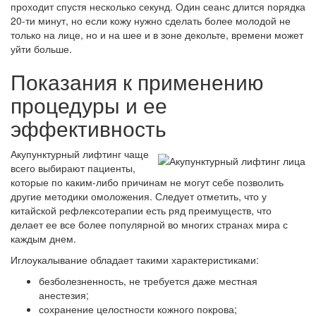
проходит спустя несколько секунд. Один сеанс длится порядка
20-ти минут, но если кожу нужно сделать более молодой не
только на лице, но и на шее и в зоне декольте, времени может
уйти больше.
Показания к применению
процедуры и ее
эффективность
Акупунктурный лифтинг чаще
всего выбирают пациенты,
которые по каким-либо причинам не могут себе позволить
другие методики омоложения. Следует отметить, что у
китайской рефлексотерапии есть ряд преимуществ, что
делает ее все более популярной во многих странах мира с
каждым днем.
Иглоукалывание обладает такими характеристиками:
безболезненность, не требуется даже местная
анестезия;
сохранение целостности кожного покрова;