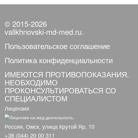
© 2015-2026
valikhnovski-md-med.ru.
Пользовательское соглашение
Политика конфиденциальности
ИМЕЮТСЯ ПРОТИВОПОКАЗАНИЯ.
НЕОБХОДИМО
ПРОКОНСУЛЬТИРОВАТЬСЯ СО
СПЕЦИАЛИСТОМ
Лицензия
Россия, Омск, улица Крутой Яр, 10
+38 (044) 20 00 311