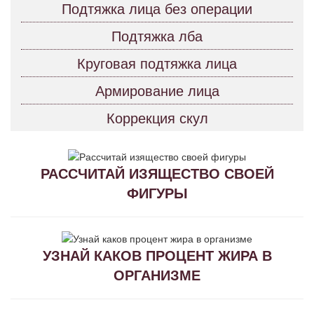
Подтяжка лица без операции
Подтяжка лба
Круговая подтяжка лица
Армирование лица
Коррекция скул
РАССЧИТАЙ ИЗЯЩЕСТВО СВОЕЙ
ФИГУРЫ
УЗНАЙ КАКОВ ПРОЦЕНТ ЖИРА В
ОРГАНИЗМЕ