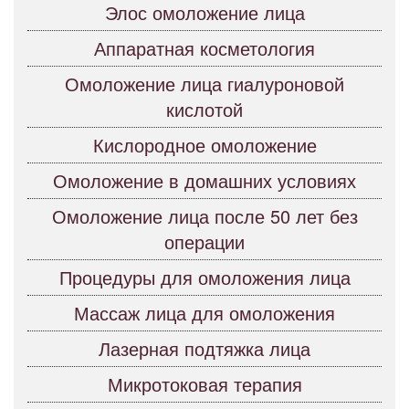
Элос омоложение лица
Аппаратная косметология
Омоложение лица гиалуроновой
кислотой
Кислородное омоложение
Омоложение в домашних условиях
Омоложение лица после 50 лет без
операции
Процедуры для омоложения лица
Массаж лица для омоложения
Лазерная подтяжка лица
Микротоковая терапия