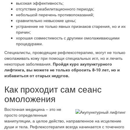
высокая эффективность;
отсутствие реабилитационного периода;
небольшой перечень противопоказаний;
сравнительно невысокие цены;
устранение не только явных признаков старения, но и их
причин;
хорошая совместимость с другими омолаживающими
процедурами.
Специалисты, проводящие рефлексотерапию, могут не только
омолаживать кожу при помощи специальных игл, но и лечить
некоторые заболевания.
Пройдя курс акупунктурного
лифтинга, вы можете не только сбросить 8-10 лет, но и
избавиться от старых недугов.
Как проходит сам сеанс
омоложения
Восточная медицина – это не
просто определенные
манипуляции, а целое действо, направленное на исцеление
души и тела. Рефлексотерапия всегда начинается с точечного